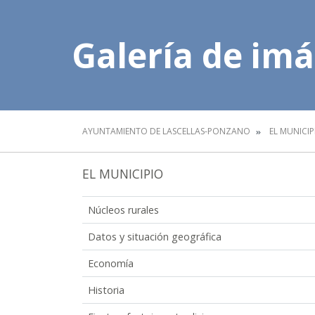
Galería de im
AYUNTAMIENTO DE LASCELLAS-PONZANO
EL MUNICIP
EL MUNICIPIO
Núcleos rurales
Datos y situación geográfica
Economía
Historia