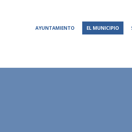
AYUNTAMIENTO
EL MUNICIPIO