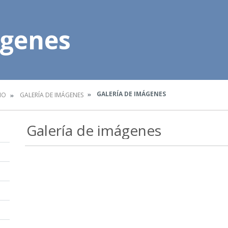
ágenes
GALERÍA DE IMÁGENES
IO
GALERÍA DE IMÁGENES
Galería de imágenes