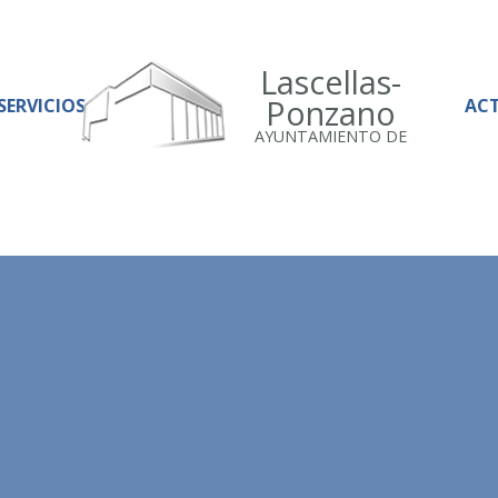
Lascellas-
Ponzano
SERVICIOS
AC
AYUNTAMIENTO DE