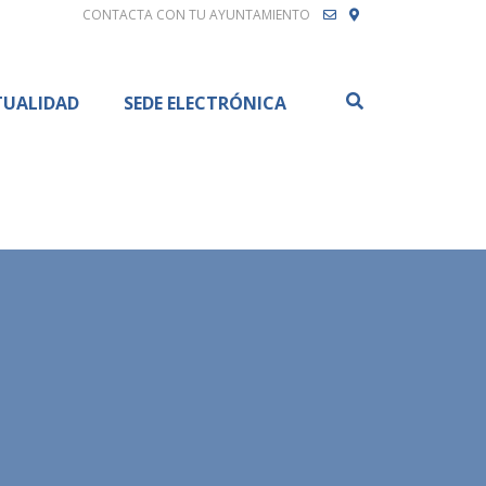
CONTACTA CON TU AYUNTAMIENTO
Buscar
TUALIDAD
SEDE ELECTRÓNICA