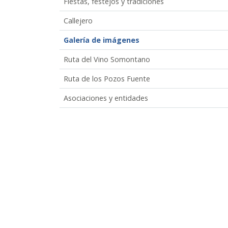
Fiestas, festejos y tradiciones
Callejero
Galería de imágenes
Ruta del Vino Somontano
Ruta de los Pozos Fuente
Asociaciones y entidades