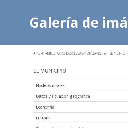
Galería de im
AYUNTAMIENTO DE LASCELLAS-PONZANO
EL MUNICIP
EL MUNICIPIO
Núcleos rurales
Datos y situación geográfica
Economía
Historia