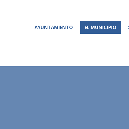
AYUNTAMIENTO
EL MUNICIPIO