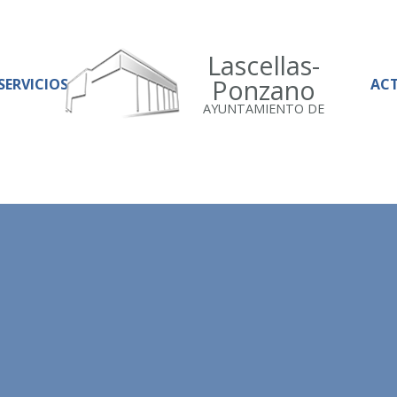
Lascellas-
Ponzano
SERVICIOS
AC
AYUNTAMIENTO DE