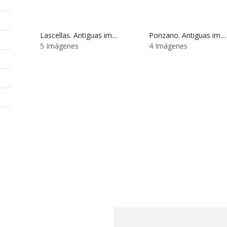
Lascellas. Antiguas imágenes
Ponzano. Antiguas imágenes
5 Imágenes
4 Imágenes