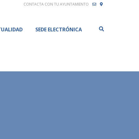
CONTACTA CON TU AYUNTAMIENTO
Buscar
TUALIDAD
SEDE ELECTRÓNICA