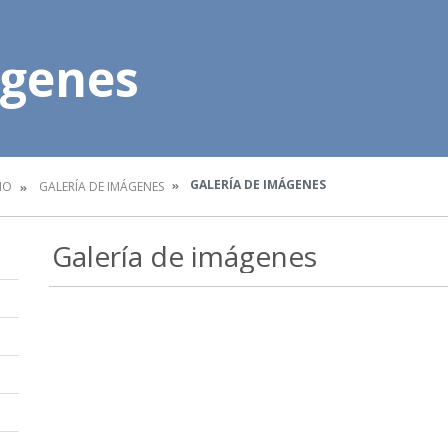
ágenes
GALERÍA DE IMÁGENES
IO
GALERÍA DE IMÁGENES
Galería de imágenes