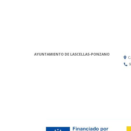
AYUNTAMIENTO DE LASCELLAS-PONZANO
C
9