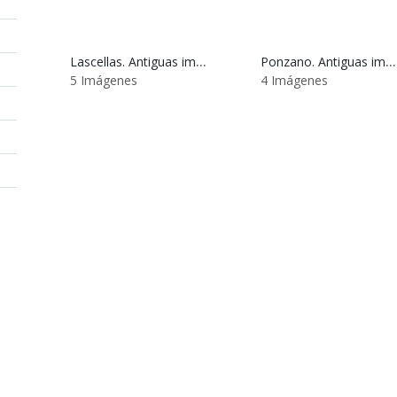
Lascellas. Antiguas imágenes
Ponzano. Antiguas imágenes
5 Imágenes
4 Imágenes