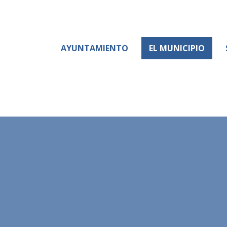
AYUNTAMIENTO
EL MUNICIPIO