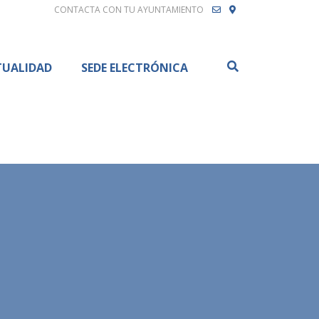
CONTACTA CON TU AYUNTAMIENTO
Buscar
TUALIDAD
SEDE ELECTRÓNICA