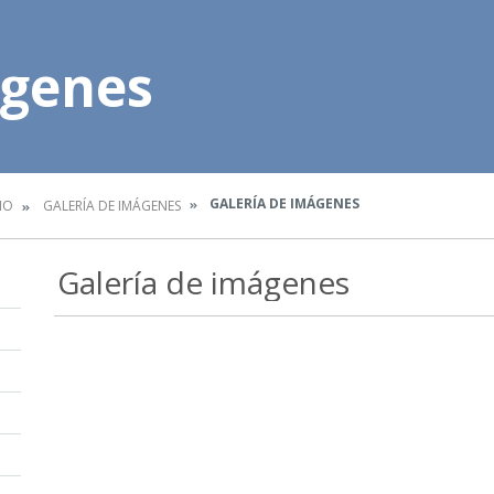
ágenes
GALERÍA DE IMÁGENES
IO
GALERÍA DE IMÁGENES
Galería de imágenes