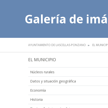
Galería de im
AYUNTAMIENTO DE LASCELLAS-PONZANO
EL MUNICIP
EL MUNICIPIO
Núcleos rurales
Datos y situación geográfica
Economía
Historia