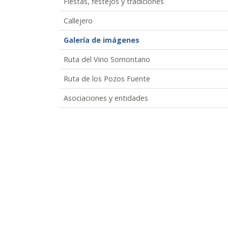
Fiestas, festejos y tradiciones
Callejero
Galería de imágenes
Ruta del Vino Somontano
Ruta de los Pozos Fuente
Asociaciones y entidades