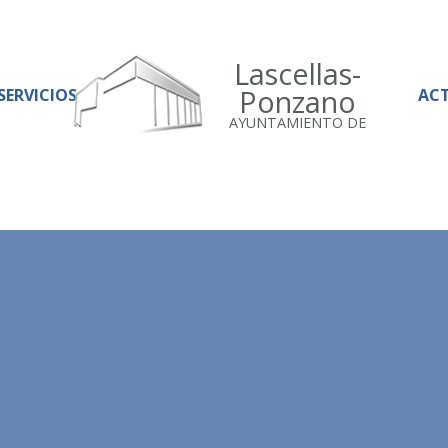
Lascellas-
Ponzano
SERVICIOS
AC
AYUNTAMIENTO DE