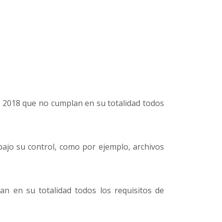
e 2018 que no cumplan en su totalidad todos
bajo su control, como por ejemplo, archivos
n en su totalidad todos los requisitos de