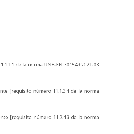
1.1.1.1.1 de la norma UNE-EN 301549:2021-03
nte [requisito número 11.1.3.4 de la norma
nte [requisito número 11.2.4.3 de la norma