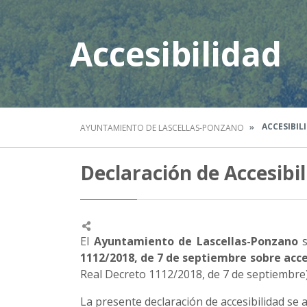
Accesibilidad
ACCESIBIL
AYUNTAMIENTO DE LASCELLAS-PONZANO
Declaración de Accesibi
El
Ayuntamiento de Lascellas-Ponzano
s
1112/2018, de 7 de septiembre sobre acces
Real Decreto 1112/2018, de 7 de septiembre)
La presente declaración de accesibilidad se a