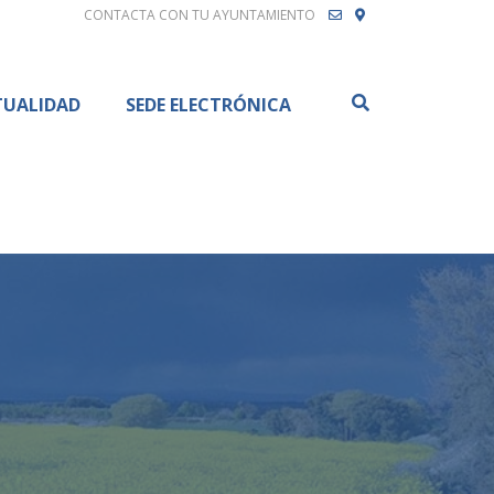
CONTACTA CON TU AYUNTAMIENTO
Buscar
TUALIDAD
SEDE ELECTRÓNICA