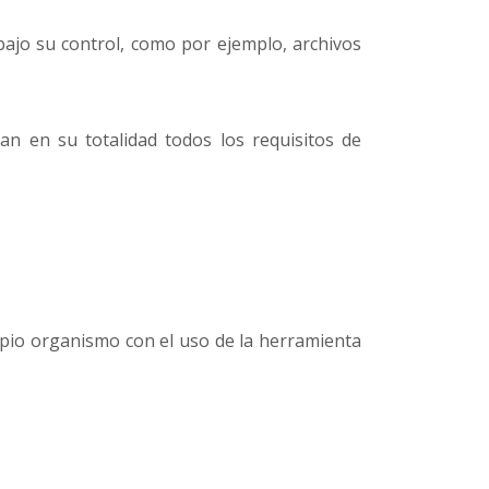
bajo su control, como por ejemplo, archivos
n en su totalidad todos los requisitos de
opio organismo con el uso de la herramienta