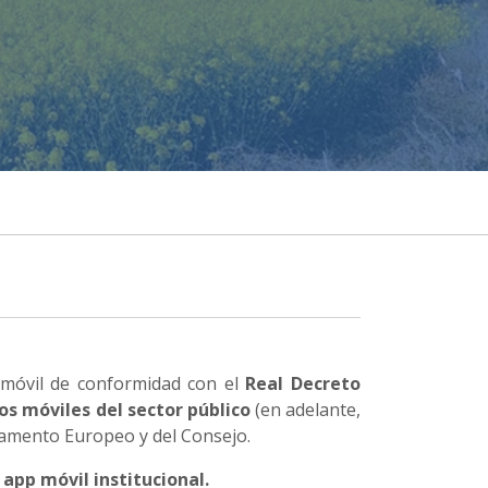
móvil de conformidad con el
Real Decreto
os móviles del sector público
(en adelante,
rlamento Europeo y del Consejo.
app móvil institucional.