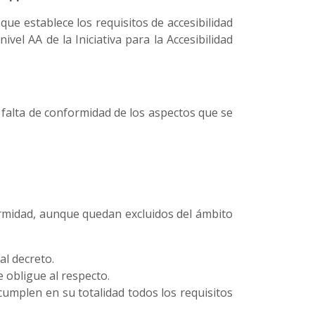
que establece los requisitos de accesibilidad
vel AA de la Iniciativa para la Accesibilidad
 falta de conformidad de los aspectos que se
formidad, aunque quedan excluidos del ámbito
al decreto.
e obligue al respecto.
umplen en su totalidad todos los requisitos