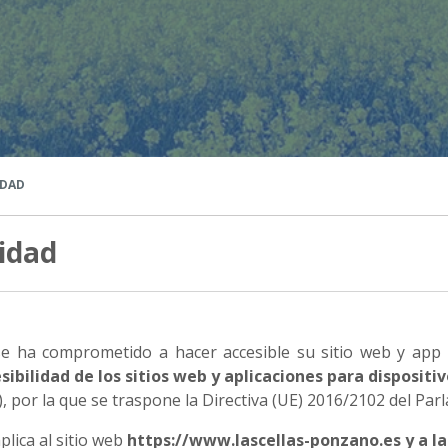
IDAD
lidad
e ha comprometido a hacer accesible su sitio web y app 
ibilidad de los sitios web y aplicaciones para dispositiv
, por la que se traspone la Directiva (UE) 2016/2102 del Pa
plica al sitio web
https://www.lascellas-ponzano.es y a la 