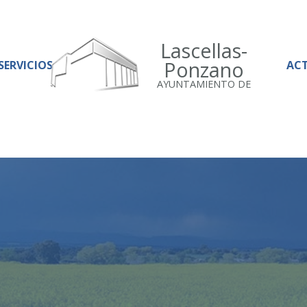
Lascellas-
Ponzano
SERVICIOS
AC
AYUNTAMIENTO DE