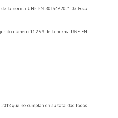
4.7 de la norma UNE-EN 301549:2021-03 Foco
uisito número 11.2.5.3 de la norma UNE-EN
e 2018 que no cumplan en su totalidad todos