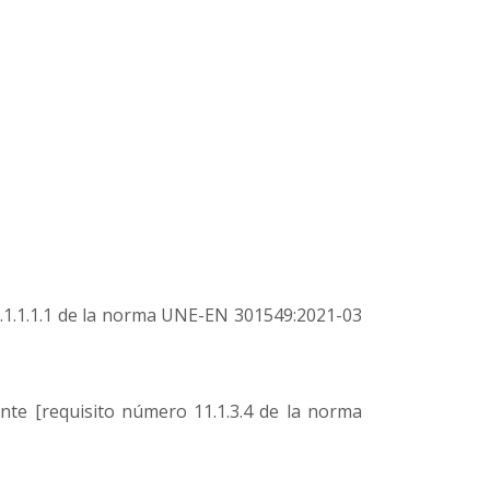
1.1.1.1.1 de la norma UNE-EN 301549:2021-03
nte [requisito número 11.1.3.4 de la norma