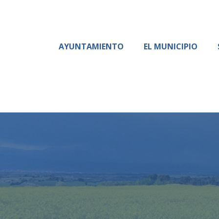
AYUNTAMIENTO
EL MUNICIPIO