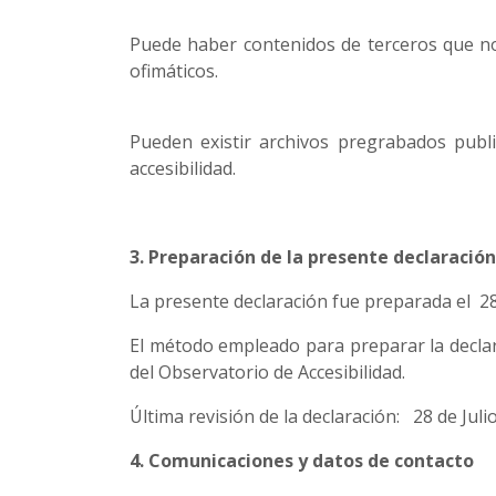
Puede haber contenidos de terceros que no 
ofimáticos.
Pueden existir archivos pregrabados publ
accesibilidad.
3. Preparación de la presente declaración
La presente declaración fue preparada el 28
El método empleado para preparar la declar
del Observatorio de Accesibilidad.
Última revisión de la declaración: 28 de Juli
4. Comunicaciones y datos de contacto