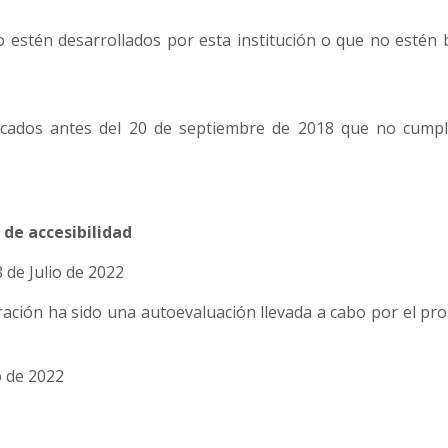
estén desarrollados por esta institución o que no estén 
icados antes del 20 de septiembre de 2018 que no cumpla
 de accesibilidad
 de Julio de 2022
ación ha sido una autoevaluación llevada a cabo por el pr
o de 2022