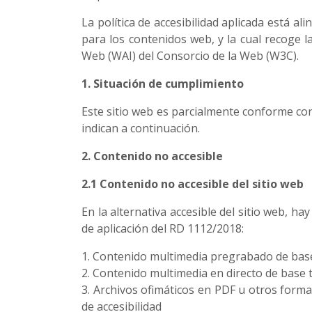
La política de accesibilidad aplicada está a
para los contenidos web, y la cual recoge la
Web (WAI) del Consorcio de la Web (W3C).
1. Situación de cumplimiento
Este sitio web es parcialmente conforme con
indican a continuación.
2. Contenido no accesible
2.1 Contenido no accesible del sitio web
En la alternativa accesible del sitio web, 
de aplicación del RD 1112/2018:
1. Contenido multimedia pregrabado de base 
2. Contenido multimedia en directo de base t
3. Archivos ofimáticos en PDF u otros form
de accesibilidad