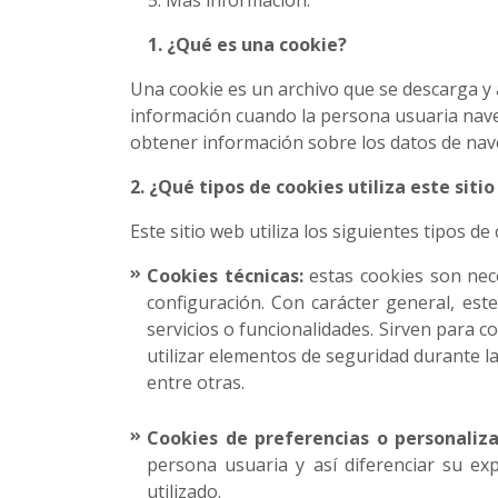
5. Más información.
1. ¿Qué es una cookie?
Una cookie es un archivo que se descarga y
información cuando la persona usuaria naveg
obtener información sobre los datos de nave
2. ¿Qué tipos de cookies utiliza este siti
Este sitio web utiliza los siguientes tipos de
Cookies técnicas:
estas cookies son nece
configuración. Con carácter general, este
servicios o funcionalidades. Sirven para co
utilizar elementos de seguridad durante l
entre otras.
Cookies de preferencias o personaliz
persona usuaria y así diferenciar su ex
utilizado.