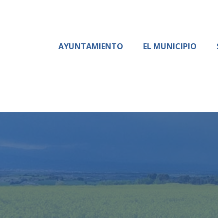
AYUNTAMIENTO
EL MUNICIPIO