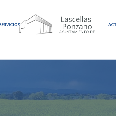
Lascellas-
Ponzano
SERVICIOS
AC
AYUNTAMIENTO DE