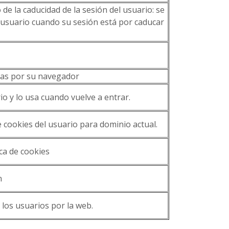
de la caducidad de la sesión del usuario: se
 usuario cuando su sesión está por caducar
das por su navegador
io y lo usa cuando vuelve a entrar.
 cookies del usuario para dominio actual.
ica de cookies
n
los usuarios por la web.