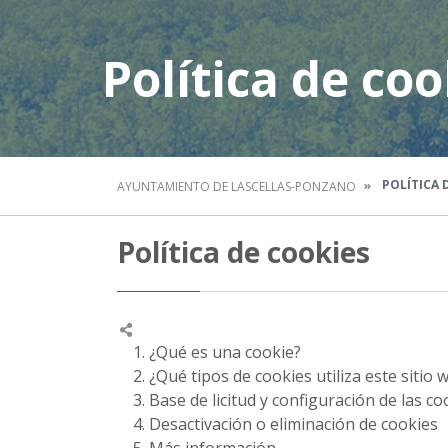
Política de coo
POLÍTICA 
AYUNTAMIENTO DE LASCELLAS-PONZANO
Política de cookies
1. ¿Qué es una cookie?
2. ¿Qué tipos de cookies utiliza este sitio 
3. Base de licitud y configuración de las co
4. Desactivación o eliminación de cookies