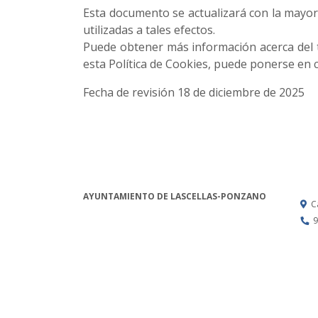
Esta documento se actualizará con la mayor 
utilizadas a tales efectos.
Puede obtener más información acerca del t
esta Política de Cookies, puede ponerse en c
Fecha de revisión 18 de diciembre de 2025
AYUNTAMIENTO DE LASCELLAS-PONZANO
C
9