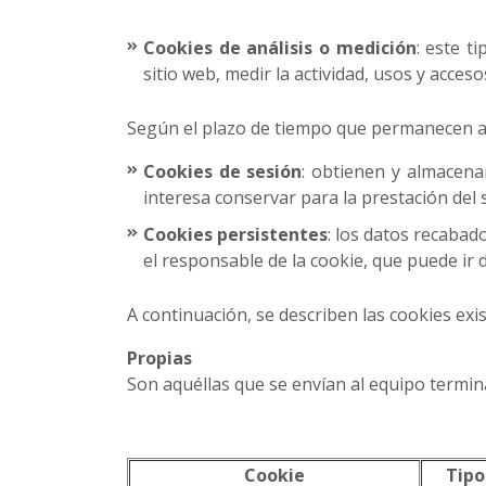
Cookies de análisis o medición
: este t
sitio web, medir la actividad, usos y acceso
Según el plazo de tiempo que permanecen ac
Cookies de sesión
: obtienen y almacena
interesa conservar para la prestación del s
Cookies persistentes
: los datos recabad
el responsable de la cookie, que puede ir
A continuación, se describen las cookies exis
Propias
Son aquéllas que se envían al equipo termin
Cookie
Tipo