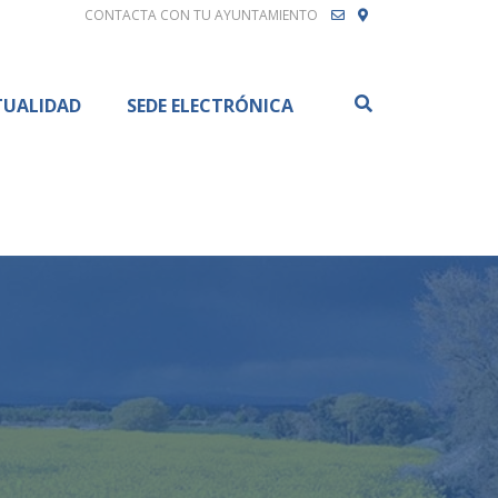
CONTACTA CON TU AYUNTAMIENTO
Buscar
TUALIDAD
SEDE ELECTRÓNICA