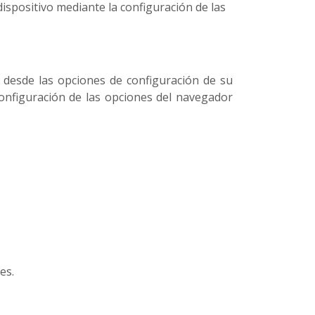
spositivo mediante la configuración de las
s desde las opciones de configuración de su
configuración de las opciones del navegador
es.