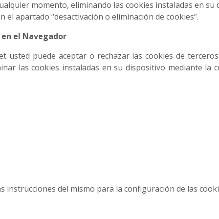
lquier momento, eliminando las cookies instaladas en su di
n el apartado “desactivación o eliminación de cookies”.
s en el Navegador
et usted puede aceptar o rechazar las cookies de tercero
inar las cookies instaladas en su dispositivo mediante la 
as instrucciones del mismo para la configuración de las cooki