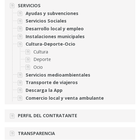
SERVICIOS
Ayudas y subvenciones
Servicios Sociales
Desarrollo local y empleo
Instalaciones municipales
Cultura-Deporte-Ocio
Cultura
Deporte
Ocio
Servicios medioambientales
Transporte de viajeros
Descarga la App
Comercio local y venta ambulante
PERFIL DEL CONTRATANTE
TRANSPARENCIA