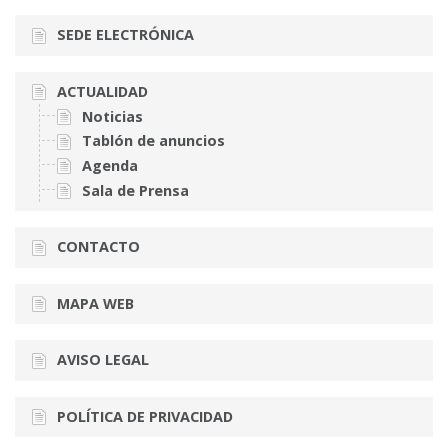
SEDE ELECTRÓNICA
ACTUALIDAD
Noticias
Tablón de anuncios
Agenda
Sala de Prensa
CONTACTO
MAPA WEB
AVISO LEGAL
POLÍTICA DE PRIVACIDAD