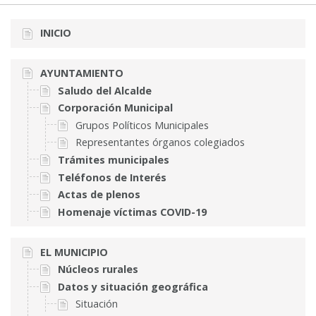
INICIO
AYUNTAMIENTO
Saludo del Alcalde
Corporación Municipal
Grupos Políticos Municipales
Representantes órganos colegiados
Trámites municipales
Teléfonos de Interés
Actas de plenos
Homenaje víctimas COVID-19
EL MUNICIPIO
Núcleos rurales
Datos y situación geográfica
Situación