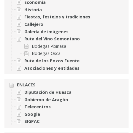
Economía
Historia
Fiestas, festejos y tradiciones
Callejero
Galería de imágenes
Ruta del Vino Somontano
Bodegas Abinasa
Bodegas Osca
Ruta de los Pozos Fuente
Asociaciones y entidades
ENLACES
Diputación de Huesca
Gobierno de Aragón
Telecentros
Google
SIGPAC