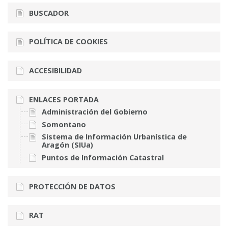
BUSCADOR
POLÍTICA DE COOKIES
ACCESIBILIDAD
ENLACES PORTADA
Administración del Gobierno
Somontano
Sistema de Información Urbanística de
Aragón (SIUa)
Puntos de Información Catastral
PROTECCIÓN DE DATOS
RAT