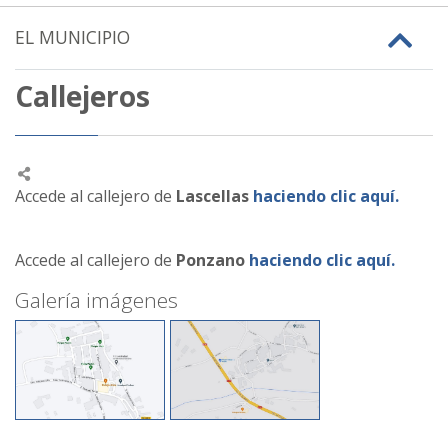
EL MUNICIPIO
Callejeros
Accede al callejero de
Lascellas
haciendo clic aquí.
Accede al callejero de
Ponzano
haciendo clic aquí.
Galería imágenes