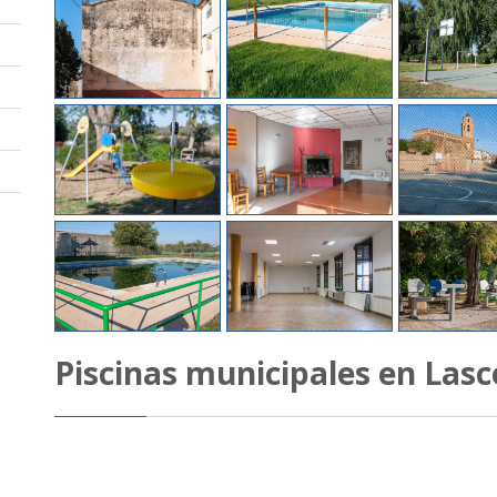
Piscinas municipales en Lasce