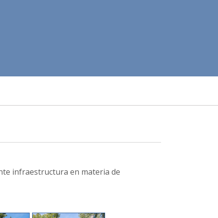
nte infraestructura en materia de