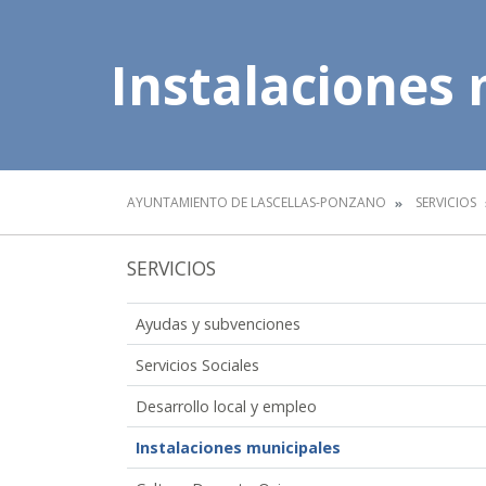
Instalaciones
AYUNTAMIENTO DE LASCELLAS-PONZANO
SERVICIOS
SERVICIOS
Ayudas y subvenciones
Servicios Sociales
Desarrollo local y empleo
Instalaciones municipales