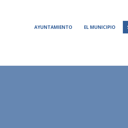
AYUNTAMIENTO
EL MUNICIPIO