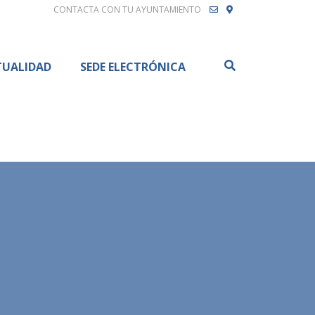
CONTACTA CON TU AYUNTAMIENTO
Buscar
TUALIDAD
SEDE ELECTRÓNICA