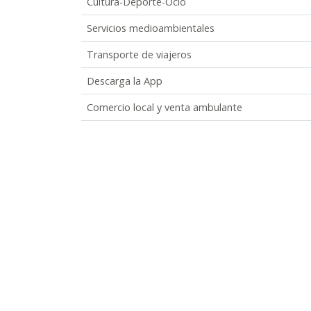
Cultura-Deporte-Ocio
Servicios medioambientales
Transporte de viajeros
Descarga la App
Comercio local y venta ambulante