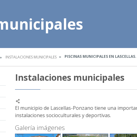
 municipales
PISCINAS MUNICIPALES EN LASCELLAS.
INSTALACIONES MUNICIPALES
Instalaciones municipales
El municipio de Lascellas-Ponzano tiene una importa
instalaciones socioculturales y deportivas.
Galería imágenes