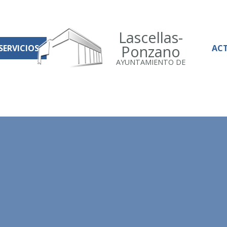
Lascellas-
Ponzano
SERVICIOS
AC
AYUNTAMIENTO DE