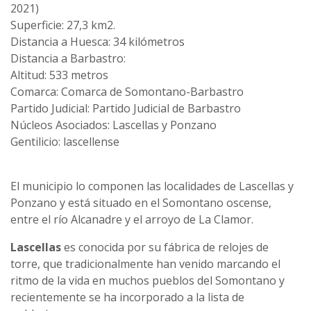
2021)
Superficie: 27,3 km2.
Distancia a Huesca: 34 kilómetros
Distancia a Barbastro:
Altitud: 533 metros
Comarca: Comarca de Somontano-Barbastro
Partido Judicial: Partido Judicial de Barbastro
Núcleos Asociados: Lascellas y Ponzano
Gentilicio: lascellense
El municipio lo componen las localidades de Lascellas y
Ponzano y está situado en el Somontano oscense,
entre el río Alcanadre y el arroyo de La Clamor.
Lascellas
es conocida por su fábrica de relojes de
torre, que tradicionalmente han venido marcando el
ritmo de la vida en muchos pueblos del Somontano y
recientemente se ha incorporado a la lista de