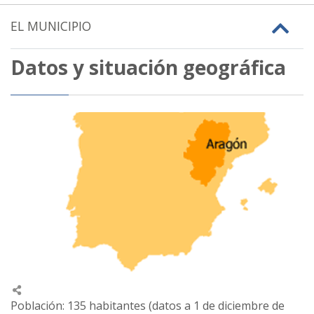
EL MUNICIPIO
Datos y situación geográfica
Población: 135 habitantes (datos a 1 de diciembre de