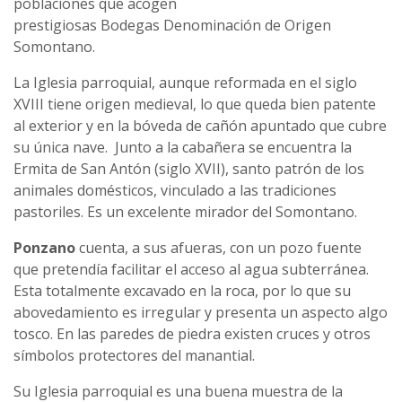
poblaciones que acogen
prestigiosas Bodegas Denominación de Origen
Somontano.
La Iglesia parroquial, aunque reformada en el siglo
XVIII tiene origen medieval, lo que queda bien patente
al exterior y en la bóveda de cañón apuntado que cubre
su única nave. Junto a la cabañera se encuentra la
Ermita de San Antón (siglo XVII), santo patrón de los
animales domésticos, vinculado a las tradiciones
pastoriles. Es un excelente mirador del Somontano.
Ponzano
cuenta, a sus afueras, con un pozo fuente
que pretendía facilitar el acceso al agua subterránea.
Esta totalmente excavado en la roca, por lo que su
abovedamiento es irregular y presenta un aspecto algo
tosco. En las paredes de piedra existen cruces y otros
símbolos protectores del manantial.
Su Iglesia parroquial es una buena muestra de la