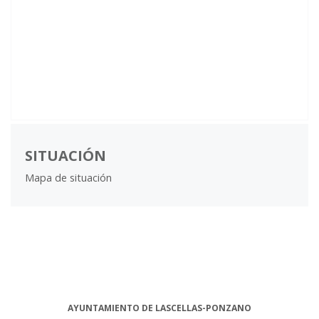
SITUACIÓN
Mapa de situación
AYUNTAMIENTO DE LASCELLAS-PONZANO