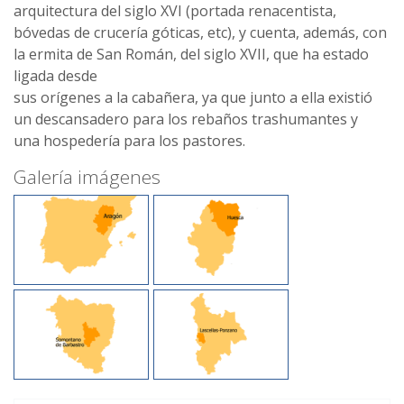
arquitectura del siglo XVI (portada renacentista,
bóvedas de crucería góticas, etc), y cuenta, además, con
la ermita de San Román, del siglo XVII, que ha estado
ligada desde
sus orígenes a la cabañera, ya que junto a ella existió
un descansadero para los rebaños trashumantes y
una hospedería para los pastores.
Galería imágenes