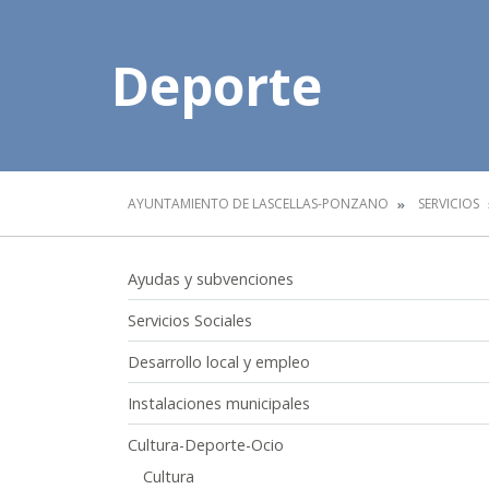
Deporte
AYUNTAMIENTO DE LASCELLAS-PONZANO
SERVICIOS
Ayudas y subvenciones
Servicios Sociales
Desarrollo local y empleo
Instalaciones municipales
Cultura-Deporte-Ocio
Cultura