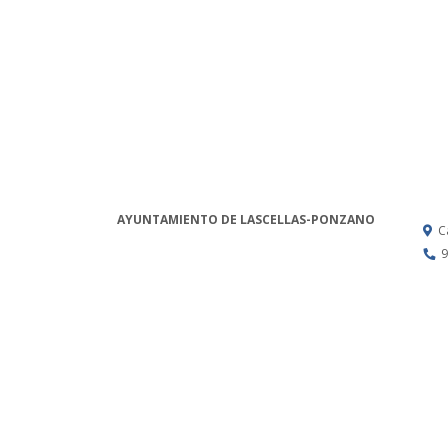
AYUNTAMIENTO DE LASCELLAS-PONZANO
C
9