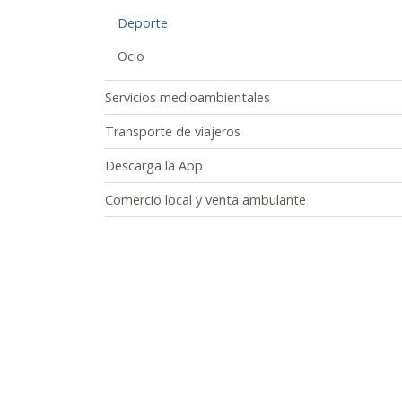
Deporte
Ocio
Servicios medioambientales
Transporte de viajeros
Descarga la App
Comercio local y venta ambulante