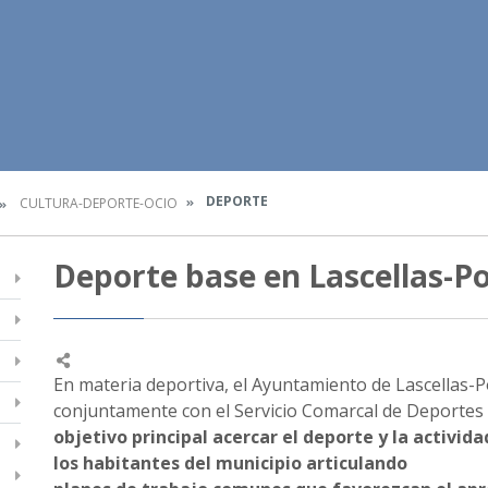
DEPORTE
CULTURA-DEPORTE-OCIO
Deporte base en Lascellas-P
En materia deportiva, el Ayuntamiento de Lascellas
conjuntamente con el Servicio Comarcal de Deportes
objetivo principal acercar el deporte y la activida
los habitantes del municipio articulando