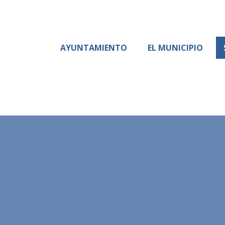
AYUNTAMIENTO
EL MUNICIPIO