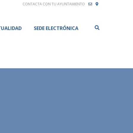
CONTACTA CON TU AYUNTAMIENTO
Buscar
TUALIDAD
SEDE ELECTRÓNICA