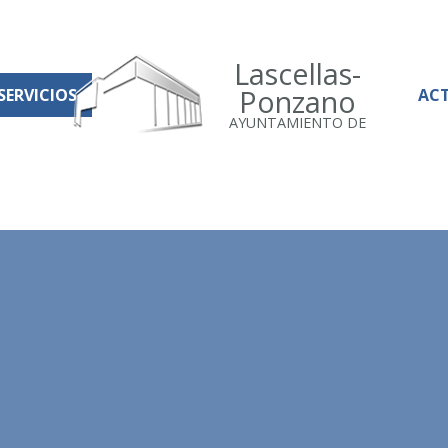
Lascellas-
Ponzano
SERVICIOS
AC
AYUNTAMIENTO DE