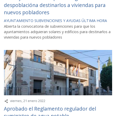
despoblacióna destinarlos a viviendas para
nuevos pobladores
AYUNTAMIENTO
SUBVENCIONES Y AYUDAS
ÚLTIMA HORA
Abierta la convocatoria de subvenciones para que los
ayuntamientos adquieran solares y edificios para destinarlos a
viviendas para nuevos pobladores
viernes, 21 enero 2022
Aprobado el Reglamento regulador del
suministro de agua potable