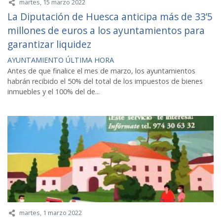
martes, 15 marzo 2022
La Diputación de Huesca anticipa más de 33’5
millones de euros a los ayuntamientos para
garantizar liquidez
AYUNTAMIENTO
ÚLTIMA HORA
Antes de que finalice el mes de marzo, los ayuntamientos
habrán recibido el 50% del total de los impuestos de bienes
inmuebles y el 100% del de...
martes, 1 marzo 2022