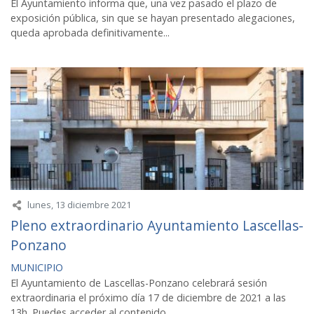
El Ayuntamiento informa que, una vez pasado el plazo de
exposición pública, sin que se hayan presentado alegaciones,
queda aprobada definitivamente...
lunes, 13 diciembre 2021
Pleno extraordinario Ayuntamiento Lascellas-
Ponzano
MUNICIPIO
El Ayuntamiento de Lascellas-Ponzano celebrará sesión
extraordinaria el próximo día 17 de diciembre de 2021 a las
13h. Puedes acceder al contenido...