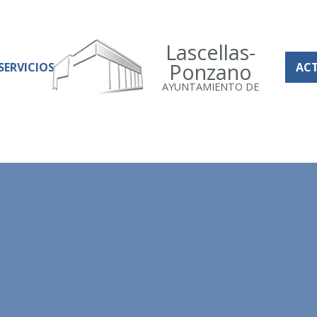
Lascellas-
Ponzano
SERVICIOS
AC
AYUNTAMIENTO DE