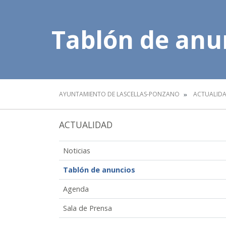
Tablón de anu
AYUNTAMIENTO DE LASCELLAS-PONZANO
ACTUALID
ACTUALIDAD
Noticias
Tablón de anuncios
Agenda
Sala de Prensa