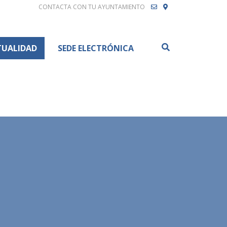
CONTACTA CON TU AYUNTAMIENTO
Buscar
TUALIDAD
SEDE ELECTRÓNICA