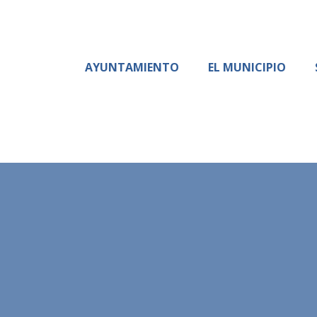
AYUNTAMIENTO
EL MUNICIPIO